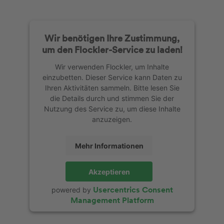
Wir benötigen Ihre Zustimmung,
um den Flockler-Service zu laden!
Wir verwenden Flockler, um Inhalte
einzubetten. Dieser Service kann Daten zu
Ihren Aktivitäten sammeln. Bitte lesen Sie
die Details durch und stimmen Sie der
Nutzung des Service zu, um diese Inhalte
anzuzeigen.
Mehr Informationen
Akzeptieren
Usercentrics Consent
powered by
Management Platform