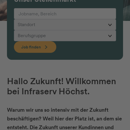
Job finden
Hallo Zukunft! Willkommen
bei Infraserv Höchst.
Warum wir uns so intensiv mit der Zukunft
beschäftigen? Weil hier der Platz ist, an dem sie
entsteht. Die Zukunft unserer Kundinnen und