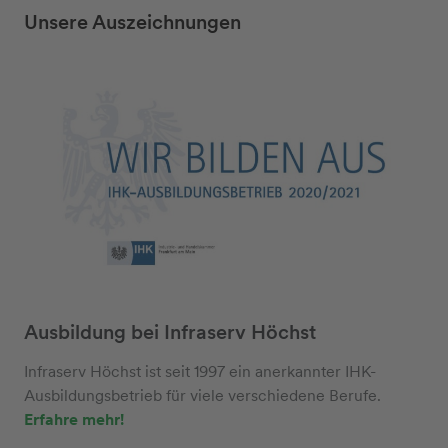
Unsere Auszeichnungen
Ausbildung bei Infraserv Höchst
Infraserv Höchst ist seit 1997 ein anerkannter IHK-
Ausbildungsbetrieb für viele verschiedene Berufe.
Erfahre mehr!