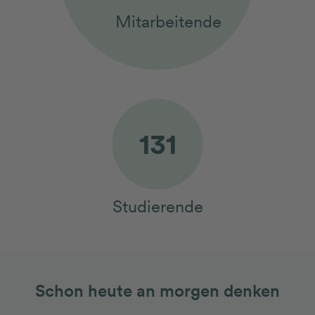
Mitarbeitende
150
Studierende
Schon heute an morgen denken