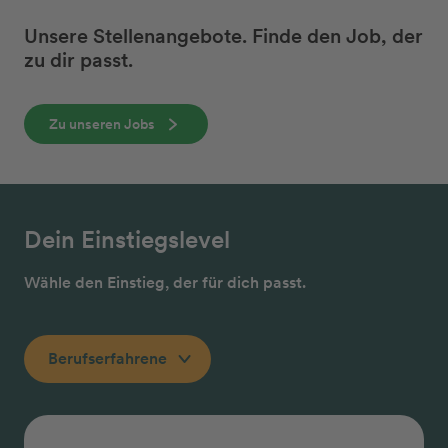
Unsere Stellenangebote. Finde den Job, der
zu dir passt.
Zu unseren Jobs
Dein Einstiegslevel
Wähle den Einstieg, der für dich passt.
Berufserfahrene