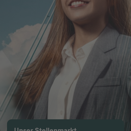
Unser Stellenmarkt