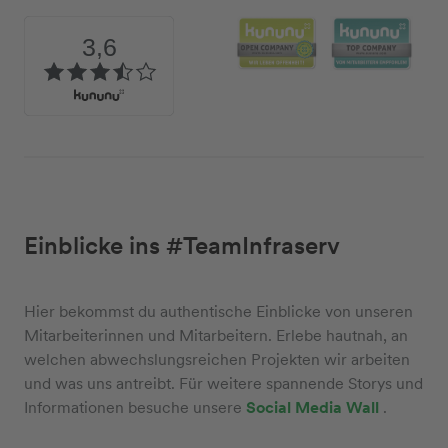
Einblicke ins #TeamInfraserv
Hier bekommst du authentische Einblicke von unseren
Mitarbeiterinnen und Mitarbeitern. Erlebe hautnah, an
welchen abwechslungsreichen Projekten wir arbeiten
und was uns antreibt. Für weitere spannende Storys und
Informationen besuche unsere
Social Media Wall
.