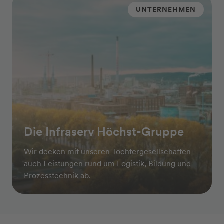
UNTERNEHMEN
Die Infraserv Höchst-Gruppe
Wir decken mit unseren Tochtergesellschaften
auch Leistungen rund um Logistik, Bildung und
Prozesstechnik ab.