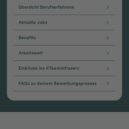
Übersicht Berufserfahrene
Aktuelle Jobs
Benefits
Arbeitswelt
Einblicke ins #TeamInfraserv
FAQs zu deinem Bewerbungsprozess