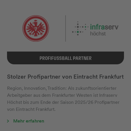
Stolzer Profipartner von Eintracht Frankfurt
Region, Innovation, Tradition: Als zukunftsorientierter
Arbeitgeber aus dem Frankfurter Westen ist Infraserv
Höchst bis zum Ende der Saison 2025/26 Profipartner
von Eintracht Frankfurt.
Mehr erfahren