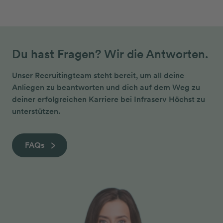
Du hast Fragen? Wir die Antworten.
Unser Recruitingteam steht bereit, um all deine
Anliegen zu beantworten und dich auf dem Weg zu
deiner erfolgreichen Karriere bei Infraserv Höchst zu
unterstützen.
FAQs