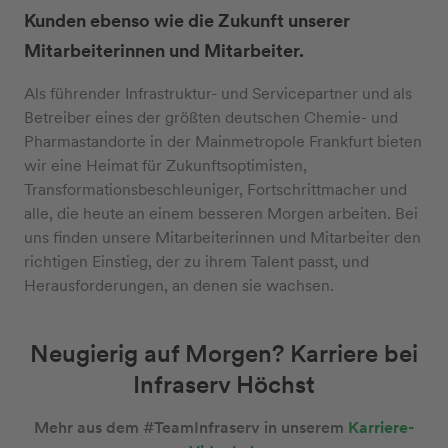
Kunden ebenso wie die Zukunft unserer
Mitarbeiterinnen und Mitarbeiter.
Als führender Infrastruktur- und Servicepartner und als
Betreiber eines der größten deutschen Chemie- und
Pharmastandorte in der Mainmetropole Frankfurt bieten
wir eine Heimat für Zukunftsoptimisten,
Transformationsbeschleuniger, Fortschrittmacher und
alle, die heute an einem besseren Morgen arbeiten. Bei
uns finden unsere Mitarbeiterinnen und Mitarbeiter den
richtigen Einstieg, der zu ihrem Talent passt, und
Herausforderungen, an denen sie wachsen.
Neugierig auf Morgen? Karriere bei
Infraserv Höchst
Mehr aus dem #TeamInfraserv in unserem
Karriere-