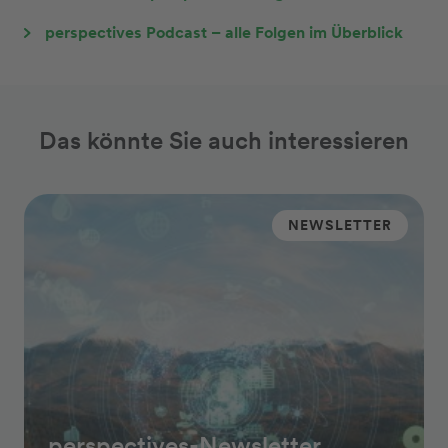
perspectives Podcast – alle Folgen im Überblick
Das könnte Sie auch interessieren
NEWSLETTER
perspectives-Newsletter