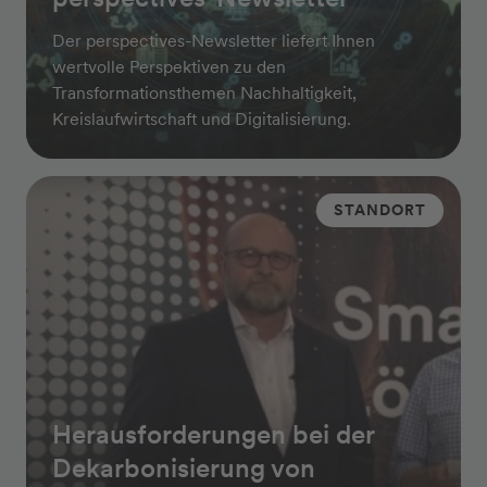
Der perspectives-Newsletter liefert Ihnen
wertvolle Perspektiven zu den
Transformationsthemen Nachhaltigkeit,
Kreislaufwirtschaft und Digitalisierung.
STANDORT
Herausforderungen bei der
Dekarbonisierung von