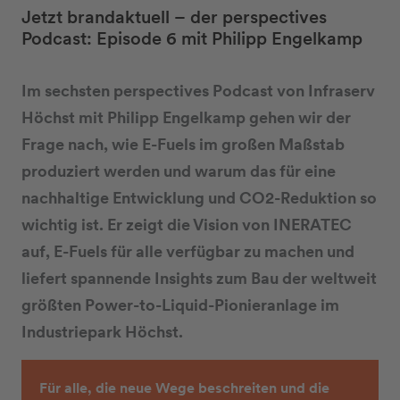
Jetzt brandaktuell – der perspectives
Podcast: Episode 6 mit Philipp Engelkamp
Im sechsten perspectives Podcast von Infraserv
Höchst mit Philipp Engelkamp gehen wir der
Frage nach, wie E-Fuels im großen Maßstab
produziert werden und warum das für eine
nachhaltige Entwicklung und CO2-Reduktion so
wichtig ist. Er zeigt die Vision von INERATEC
auf, E-Fuels für alle verfügbar zu machen und
liefert spannende Insights zum Bau der weltweit
größten Power-to-Liquid-Pionieranlage im
Industriepark Höchst.
Für alle, die neue Wege beschreiten und die