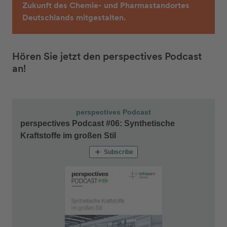
Zukunft des Chemie- und Pharmastandortes
Deutschlands
mitgestalten.
Hören Sie jetzt den perspectives Podcast
an!