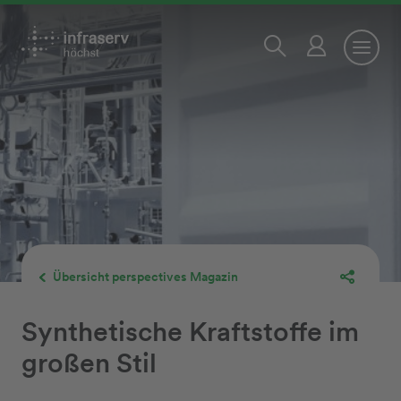
Übersicht perspectives Magazin
Synthetische Kraftstoffe im
großen Stil