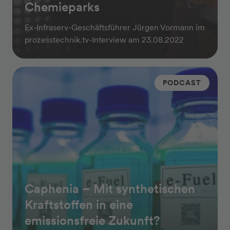
Chemieparks
Ex-Infraserv-Geschäftsführer Jürgen Vormann im
prozesstechnik.tv-Interview am 23.08.2022
PODCAST
Caphenia – Mit synthetischen
Kraftstoffen in eine
emissionsfreie Zukunft?