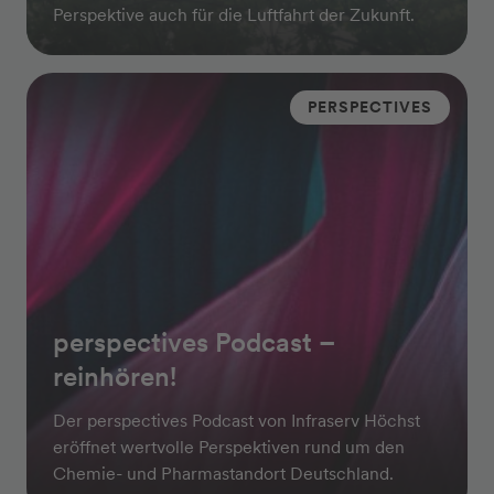
Perspektive auch für die Luftfahrt der Zukunft.
PERSPECTIVES
perspectives Podcast –
reinhören!
Der perspectives Podcast von Infraserv Höchst
eröffnet wertvolle Perspektiven rund um den
Chemie- und Pharmastandort Deutschland.