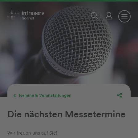
Termine & Veranstaltungen
Die nächsten Messetermine
Wir freuen uns auf Sie!