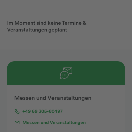
Im Moment sind keine Termine &
Veranstaltungen geplant
Messen und Veranstaltungen
+49 69 305-80497
Messen und Veranstaltungen