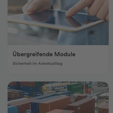
Übergreifende Module
Sicherheit im Arbeitsalltag