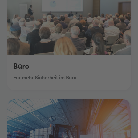
Büro
Für mehr Sicherheit im Büro