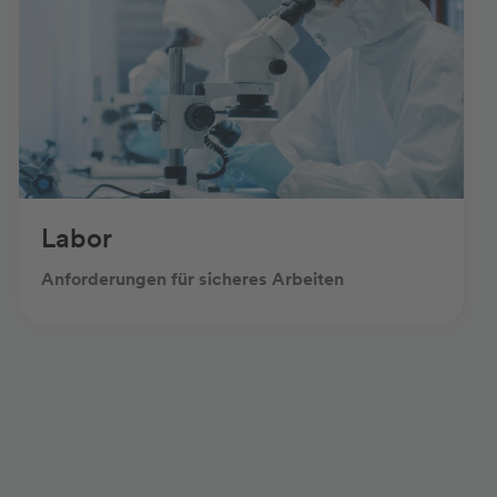
Labor
Anforderungen für sicheres Arbeiten