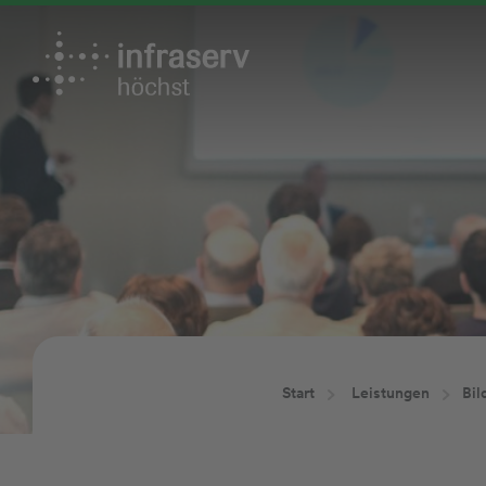
Start
Leistungen
Bil