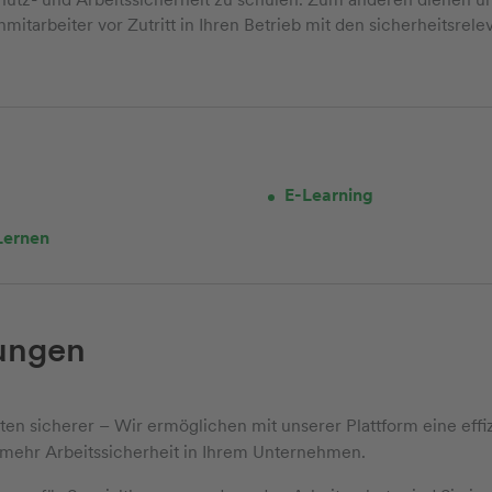
itarbeiter vor Zutritt in Ihren Betrieb mit den sicherheitsrel
E-Learning
Lernen
ungen
ten sicherer – Wir ermöglichen mit unserer Plattform eine effi
 mehr Arbeitssicherheit in Ihrem Unternehmen.