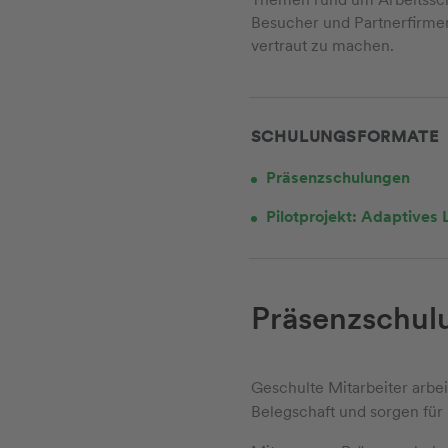
Besucher und Partnerfirmenm
vertraut zu machen.
SCHULUNGSFORMATE
Präsenzschulungen
Pilotprojekt: Adaptives 
Präsenzschul
Geschulte Mitarbeiter arbei
Belegschaft und sorgen für