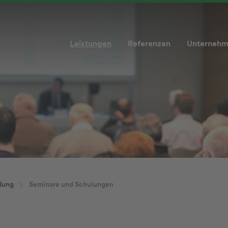
Leistungen
Referenzen
Unterneh
dung
Seminare und Schulungen