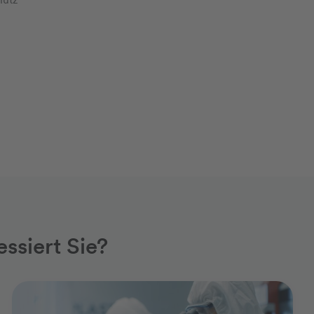
ssiert Sie?